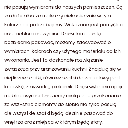
nie pasują wymiarami do naszych pomieszczeń. Są
za duże albo za małe czy niekoniecznie w tym
kolorze co potrzebujemy. Wskazane jest pomyśleć
nad meblami na wymiar. Dzięki temu będą
bezbłędnie pasować, możemy zdecydować o
wymiarach, kolorach czy użytego materiału do ich
wykonania. Jest to doskonałe rozwiązanie
zwłaszcza przy aranżowaniu kuchni. Znajdują się w
niej liczne szafki, również szafki do zabudowy pod
lodówkę, zmywarkę, piekarnik. Dzięki wybraniu opcji
mebli na wymiar będziemy mieli pełne przekonanie
że wszystkie elementy do siebie nie tylko pasują
ale wszystkie szafki będą idealnie pasować do
wnętrza oraz miejsca w którym będą stały.