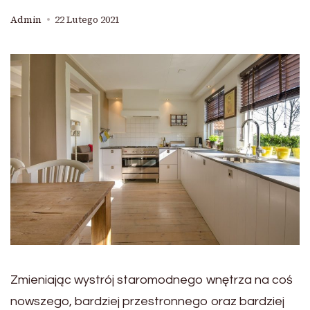
Admin
22 Lutego 2021
Zmieniając wystrój staromodnego wnętrza na coś
nowszego, bardziej przestronnego oraz bardziej