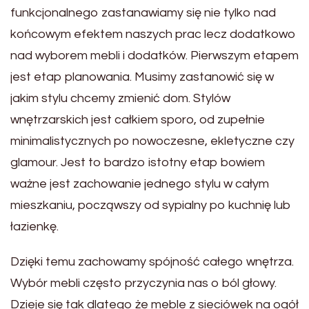
funkcjonalnego zastanawiamy się nie tylko nad
końcowym efektem naszych prac lecz dodatkowo
nad wyborem mebli i dodatków. Pierwszym etapem
jest etap planowania. Musimy zastanowić się w
jakim stylu chcemy zmienić dom. Stylów
wnętrzarskich jest całkiem sporo, od zupełnie
minimalistycznych po nowoczesne, ekletyczne czy
glamour. Jest to bardzo istotny etap bowiem
ważne jest zachowanie jednego stylu w całym
mieszkaniu, począwszy od sypialny po kuchnię lub
łazienkę.
Dzięki temu zachowamy spójność całego wnętrza.
Wybór mebli często przyczynia nas o ból głowy.
Dzieje się tak dlatego że meble z sieciówek na ogół