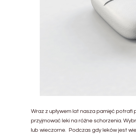
Wraz z upływem lat nasza pamięć potrafi
przyjmować leki na różne schorzenia. Wyb
lub wieczorne. Podczas gdy leków jest wie