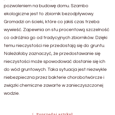
pozwoleniem na budowę domu. Szambo
ekologiczne jest to zbiornik bezodpływowy.
Gromadzi on ścieki, które co jakiś czas trzeba
wywieść. Zapewnia on stu procentową szczelność
co odróżnia go od tradycyjnych zbiorników. Dzięki
temu nieczystości nie przedostają się do gruntu.
Należałoby zaznaczyć, że przedostawanie się
nieczystości może spowodować dostanie się ich
do wód gruntowych. Taka sytuacja jest niezwykle
niebezpieczna przez bakterie chorobotwórcze i
związki chemiczne zawarte w zanieczyszczonej
wodzie.
Poprzedni artykuł