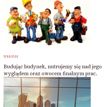
USŁUGI
Budując budynek, nutrujemy się nad jego
wyglądem oraz owocem finalnym prac.