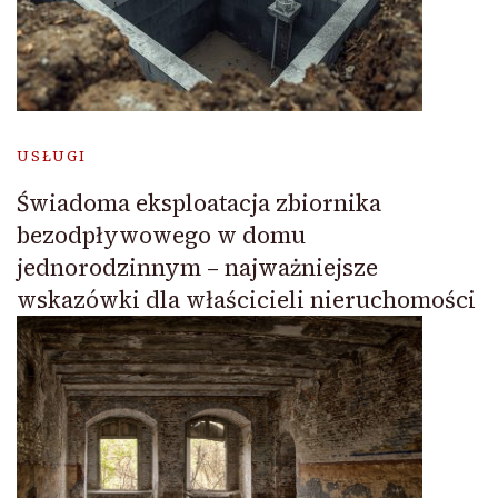
USŁUGI
Świadoma eksploatacja zbiornika
bezodpływowego w domu
jednorodzinnym – najważniejsze
wskazówki dla właścicieli nieruchomości