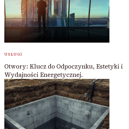
USŁUGI
Otwory: Klucz do Odpoczynku, Estetyki i
Wydajności Energetycznej.