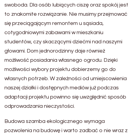
swoboda. Dla osób lubiących ciszę oraz spokój jest
to znakomite rozwiązanie. Nie musimy przejmować
się przeciągającym remontem u sąsiada,
cotygodniowymi zabawami w mieszkaniu
studentów, czy skaczącymi dziećmi nad naszymi
głowami. Dom jednorodzinny daje również
możliwość posiadania własnego ogrodu. Dzięki
możliwości wybory projektu dobierzemy go do
własnych potrzeb. W zależności od umiejscowienia
naszej działki i dostępnych mediów już podczas
adaptacji projektu powinno się uwzględnić sposób
odprowadzania nieczystości.
Budowa szamba ekologicznego wymaga
pozwolenia na budowę i warto zadbać o nie wraz z