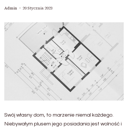
Admin
20 Stycznia 2023
Swój własny dom, to marzenie niemal każdego.
Niebywałym plusem jego posiadania jest wolność i