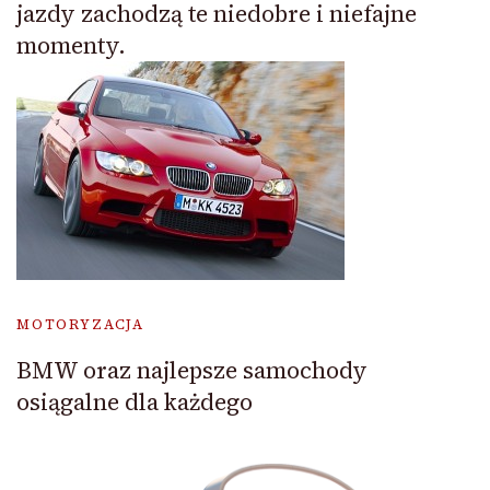
jazdy zachodzą te niedobre i niefajne
momenty.
MOTORYZACJA
BMW oraz najlepsze samochody
osiągalne dla każdego