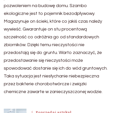
pozwoleniem na budowę domu. Szambo
ekologiczne jest to pojemnik bezodpływowy.
Magazynuje on ścieki, które co jakiś czas należy
wywieść. Gwarantuje on stu procentową
szczelność co odróżnia go od standardowych
zbiorników. Dzięki temu nieczystości nie
przedostają się do gruntu. Warto zaznaczyć, że
przedostawanie się nieczystości może
spowodować dostanie się ich do wód gruntowych.
Taka sytuacja jest niesłychanie niebezpieczna
przez bakterie chorobotwórcze i związki
chemiczne zawarte w zanieczyszczonej wodzie.
Poprzedni artykuł