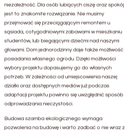
niezależność. Dla osób lubiących ciszę oraz spokój
jest to znakomite rozwiązanie. Nie musimy
przejmować się przeciągającym remontem u
sąsiada, cotygodniowymi zabawami w mieszkaniu
studentów, lub biegającymi dziećmi nad naszymi
głowami. Dom jednorodzinny daje także możliwość
posiadania własnego ogrodu. Dzięki możliwości
wybory projektu dopasujemy go do własnych
potrzeb. W zależności od umiejscowienia naszej
działki oraz dostępnych mediów już podczas
adaptacji projektu powinno się uwzględnić sposób
odprowadzania nieczystości.
Budowa szamba ekologicznego wymaga
pozwolenia na budowę i warto zadbać o nie wraz z