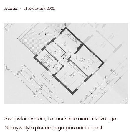
Admin
21 Kwietnia 2021
Swój własny dom, to marzenie niemal każdego.
Niebywałym plusem jego posiadania jest