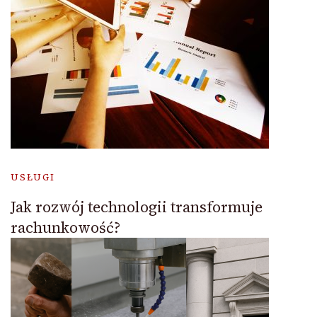
USŁUGI
Jak rozwój technologii transformuje
rachunkowość?