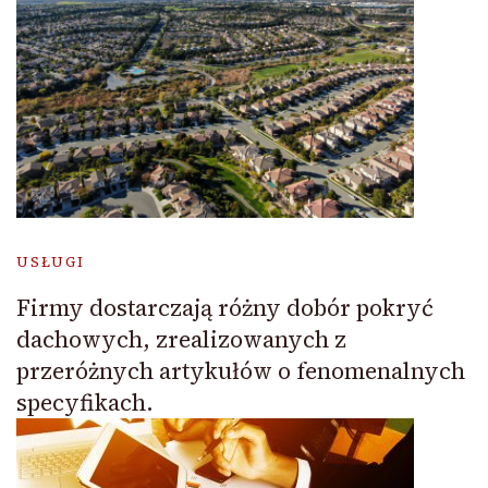
USŁUGI
Firmy dostarczają różny dobór pokryć
dachowych, zrealizowanych z
przeróżnych artykułów o fenomenalnych
specyfikach.