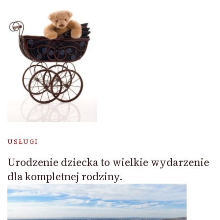
USŁUGI
Urodzenie dziecka to wielkie wydarzenie
dla kompletnej rodziny.