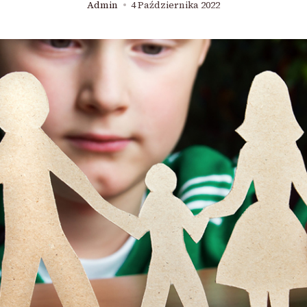
Admin
4 Października 2022