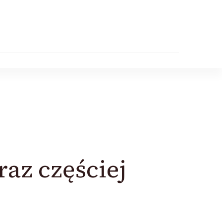
raz częściej