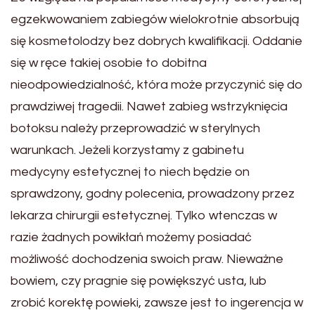
egzekwowaniem zabiegów wielokrotnie absorbują
się kosmetolodzy bez dobrych kwalifikacji. Oddanie
się w ręce takiej osobie to dobitna
nieodpowiedzialność, która może przyczynić się do
prawdziwej tragedii. Nawet zabieg wstrzyknięcia
botoksu należy przeprowadzić w sterylnych
warunkach. Jeżeli korzystamy z gabinetu
medycyny estetycznej to niech będzie on
sprawdzony, godny polecenia, prowadzony przez
lekarza chirurgii estetycznej. Tylko wtenczas w
razie żadnych powikłań możemy posiadać
możliwość dochodzenia swoich praw. Nieważne
bowiem, czy pragnie się powiększyć usta, lub
zrobić korektę powieki, zawsze jest to ingerencja w