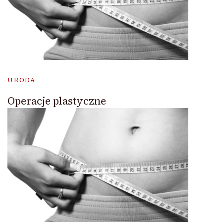
URODA
Operacje plastyczne