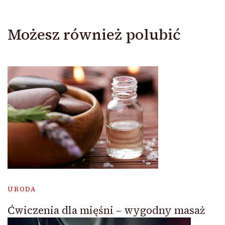
Możesz również polubić
URODA
Ćwiczenia dla mięśni – wygodny masaż