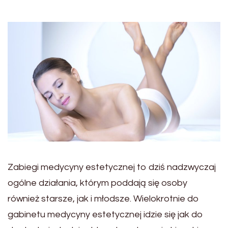
Zabiegi medycyny estetycznej to dziś nadzwyczaj
ogólne działania, którym poddają się osoby
również starsze, jak i młodsze. Wielokrotnie do
gabinetu medycyny estetycznej idzie się jak do