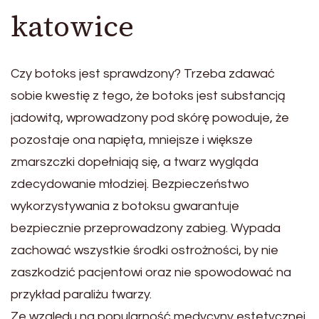
katowice
Czy botoks jest sprawdzony? Trzeba zdawać
sobie kwestię z tego, że botoks jest substancją
jadowitą, wprowadzony pod skórę powoduje, że
pozostaje ona napięta, mniejsze i większe
zmarszczki dopełniają się, a twarz wygląda
zdecydowanie młodziej. Bezpieczeństwo
wykorzystywania z botoksu gwarantuje
bezpiecznie przeprowadzony zabieg. Wypada
zachować wszystkie środki ostrożności, by nie
zaszkodzić pacjentowi oraz nie spowodować na
przykład paraliżu twarzy.
Ze względu na popularność medycyny estetycznej