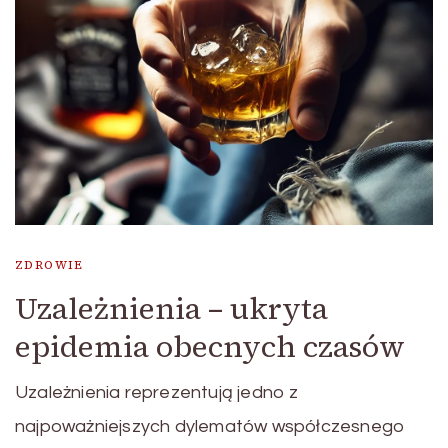
ZDROWIE
Uzależnienia – ukryta
epidemia obecnych czasów
Uzależnienia reprezentują jedno z
najpoważniejszych dylematów współczesnego