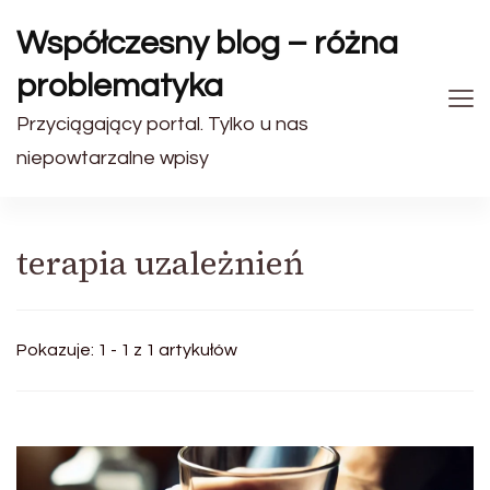
Współczesny blog – różna
problematyka
Przyciągający portal. Tylko u nas
niepowtarzalne wpisy
terapia uzależnień
Pokazuje: 1 - 1 z 1 artykułów