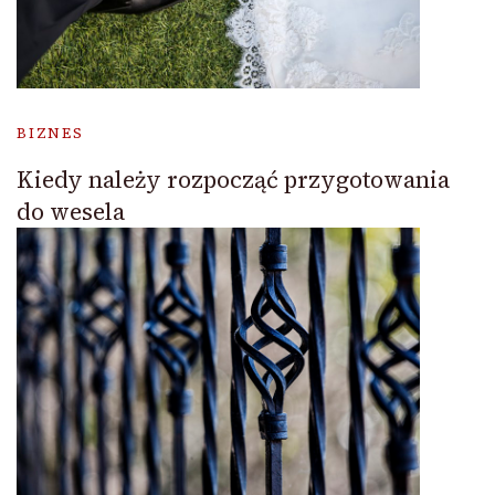
BIZNES
Kiedy należy rozpocząć przygotowania
do wesela