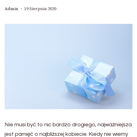
Admin
19 Sierpnia 2020
Nie musi być to nic bardzo drogiego, najważniejsza
jest pamięć o najbliższej kobiecie. Kiedy nie wiemy