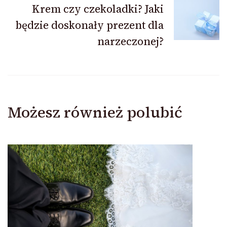
Krem czy czekoladki? Jaki
będzie doskonały prezent dla
narzeczonej?
Możesz również polubić