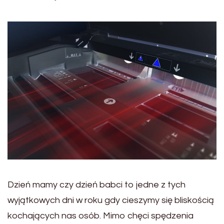
Dzień mamy czy dzień babci to jedne z tych
wyjątkowych dni w roku gdy cieszymy się bliskością
kochających nas osób. Mimo chęci spędzenia