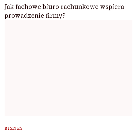
Jak fachowe biuro rachunkowe wspiera
prowadzenie firmy?
BIZNES