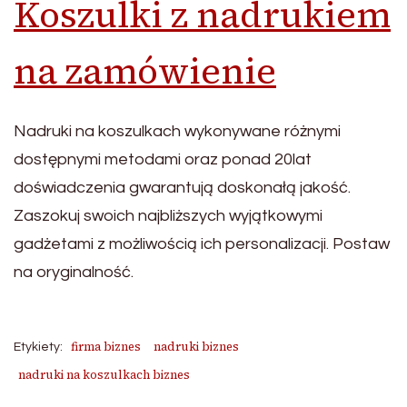
Koszulki z nadrukiem
na zamówienie
Nadruki na koszulkach wykonywane różnymi
dostępnymi metodami oraz ponad 20lat
doświadczenia gwarantują doskonałą jakość.
Zaszokuj swoich najbliższych wyjątkowymi
gadżetami z możliwością ich personalizacji. Postaw
na oryginalność.
firma biznes
nadruki biznes
Etykiety:
nadruki na koszulkach biznes