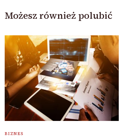
Możesz również polubić
BIZNES