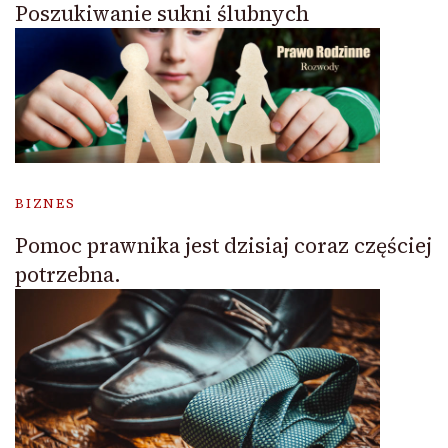
Poszukiwanie sukni ślubnych
BIZNES
Pomoc prawnika jest dzisiaj coraz częściej
potrzebna.