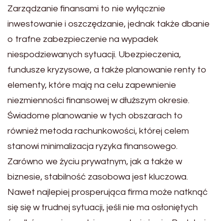
Zarządzanie finansami to nie wyłącznie
inwestowanie i oszczędzanie, jednak także dbanie
o trafne zabezpieczenie na wypadek
niespodziewanych sytuacji. Ubezpieczenia,
fundusze kryzysowe, a także planowanie renty to
elementy, które mają na celu zapewnienie
niezmienności finansowej w dłuższym okresie.
Świadome planowanie w tych obszarach to
również metoda rachunkowości, której celem
stanowi minimalizacja ryzyka finansowego.
Zarówno we życiu prywatnym, jak a także w
biznesie, stabilność zasobowa jest kluczowa.
Nawet najlepiej prosperująca firma może natknąć
się się w trudnej sytuacji, jeśli nie ma osłoniętych