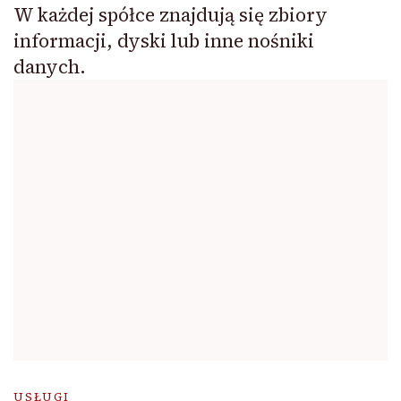
W każdej spółce znajdują się zbiory
informacji, dyski lub inne nośniki
danych.
USŁUGI