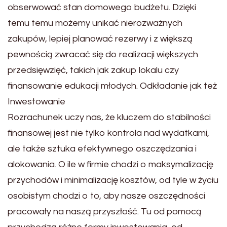
obserwować stan domowego budżetu. Dzięki
temu temu możemy unikać nierozważnych
zakupów, lepiej planować rezerwy i z większą
pewnością zwracać się do realizacji większych
przedsięwzięć, takich jak zakup lokalu czy
finansowanie edukacji młodych. Odkładanie jak też
Inwestowanie
Rozrachunek uczy nas, że kluczem do stabilności
finansowej jest nie tylko kontrola nad wydatkami,
ale także sztuka efektywnego oszczędzania i
alokowania. O ile w firmie chodzi o maksymalizację
przychodów i minimalizację kosztów, od tyle w życiu
osobistym chodzi o to, aby nasze oszczędności
pracowały na naszą przyszłość. Tu od pomocą