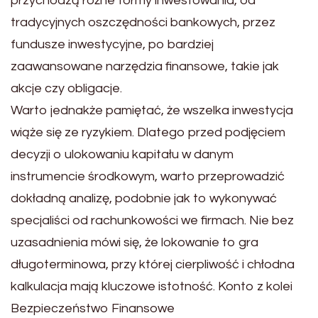
przychodzą różne formy inwestowania, od
tradycyjnych oszczędności bankowych, przez
fundusze inwestycyjne, po bardziej
zaawansowane narzędzia finansowe, takie jak
akcje czy obligacje.
Warto jednakże pamiętać, że wszelka inwestycja
wiąże się ze ryzykiem. Dlatego przed podjęciem
decyzji o ulokowaniu kapitału w danym
instrumencie środkowym, warto przeprowadzić
dokładną analizę, podobnie jak to wykonywać
specjaliści od rachunkowości we firmach. Nie bez
uzasadnienia mówi się, że lokowanie to gra
długoterminowa, przy której cierpliwość i chłodna
kalkulacja mają kluczowe istotność. Konto z kolei
Bezpieczeństwo Finansowe