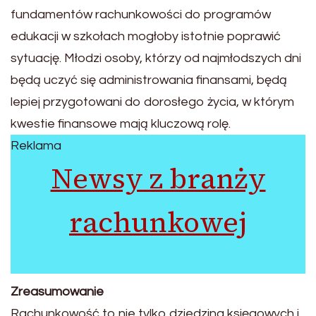
fundamentów rachunkowości do programów
edukacji w szkołach mogłoby istotnie poprawić
sytuację. Młodzi osoby, którzy od najmłodszych dni
będą uczyć się administrowania finansami, będą
lepiej przygotowani do dorosłego życia, w którym
kwestie finansowe mają kluczową rolę.
Reklama
Newsy z branży
rachunkowej
Zreasumowanie
Rachunkowość to nie tylko dziedzina księgowych i