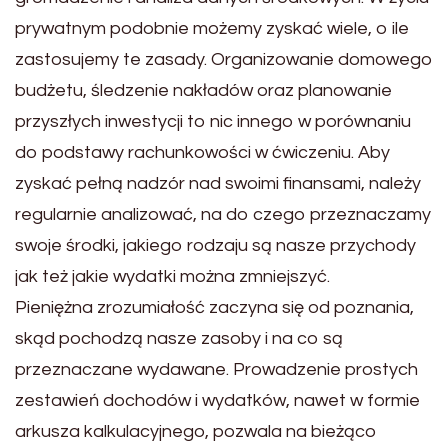
prywatnym podobnie możemy zyskać wiele, o ile
zastosujemy te zasady. Organizowanie domowego
budżetu, śledzenie nakładów oraz planowanie
przyszłych inwestycji to nic innego w porównaniu
do podstawy rachunkowości w ćwiczeniu. Aby
zyskać pełną nadzór nad swoimi finansami, należy
regularnie analizować, na do czego przeznaczamy
swoje środki, jakiego rodzaju są nasze przychody
jak też jakie wydatki można zmniejszyć.
Pieniężna zrozumiałość zaczyna się od poznania,
skąd pochodzą nasze zasoby i na co są
przeznaczane wydawane. Prowadzenie prostych
zestawień dochodów i wydatków, nawet w formie
arkusza kalkulacyjnego, pozwala na bieżąco