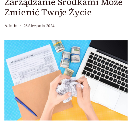
Zarządzanie Środkami Może
Zmienić Twoje Życie
Admin
26 Sierpnia 2024