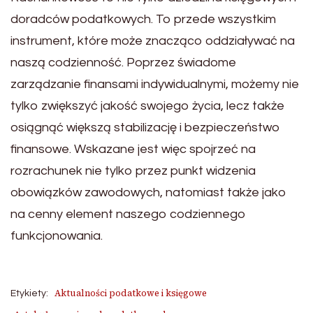
doradców podatkowych. To przede wszystkim
instrument, które może znacząco oddziaływać na
naszą codzienność. Poprzez świadome
zarządzanie finansami indywidualnymi, możemy nie
tylko zwiększyć jakość swojego życia, lecz także
osiągnąć większą stabilizację i bezpieczeństwo
finansowe. Wskazane jest więc spojrzeć na
rozrachunek nie tylko przez punkt widzenia
obowiązków zawodowych, natomiast także jako
na cenny element naszego codziennego
funkcjonowania.
Aktualności podatkowe i księgowe
Etykiety: