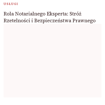
USŁUGI
Rola Notarialnego Eksperta: Stróż
Rzetelności i Bezpieczeństwa Prawnego