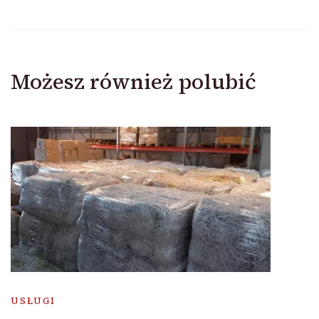
Możesz również polubić
USŁUGI