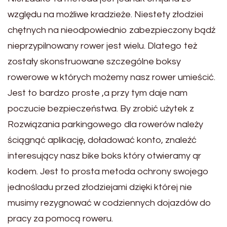
względu na możliwe kradzieże. Niestety złodziei
chętnych na nieodpowiednio zabezpieczony bądź
nieprzypilnowany rower jest wielu. Dlatego też
zostały skonstruowane szczególne boksy
rowerowe w których możemy nasz rower umieścić.
Jest to bardzo proste ,a przy tym daje nam
poczucie bezpieczeństwa. By zrobić użytek z
Rozwiązania parkingowego dla rowerów należy
ściągnąć aplikację, doładować konto, znaleźć
interesujący nasz bike boks który otwieramy qr
kodem. Jest to prosta metoda ochrony swojego
jednośladu przed złodziejami dzięki której nie
musimy rezygnować w codziennych dojazdów do
pracy za pomocą roweru.