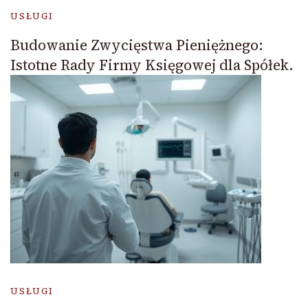
USŁUGI
Budowanie Zwycięstwa Pieniężnego:
Istotne Rady Firmy Księgowej dla Spółek.
USŁUGI