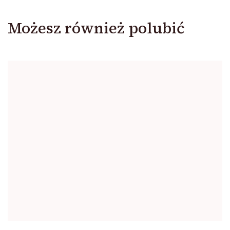
Możesz również polubić