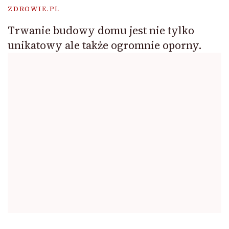
ZDROWIE.PL
Trwanie budowy domu jest nie tylko
unikatowy ale także ogromnie oporny.