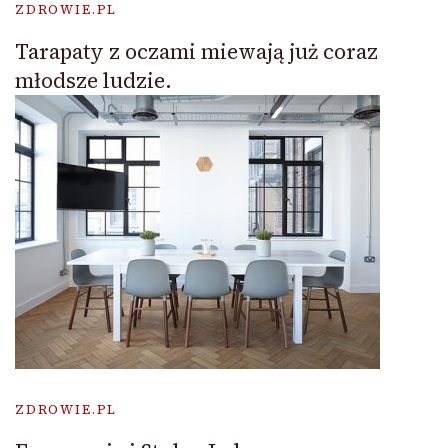
ZDROWIE.PL
Tarapaty z oczami miewają już coraz
młodsze ludzie.
ZDROWIE.PL