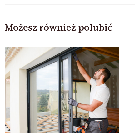
Możesz również polubić