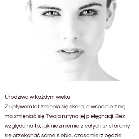
Urodziwa w każdym wieku
Z upływem lat zmienia się skóra, a wspólnie z nią
ma zmieniać się Twoja rutyna jej pielęgnacji. Bez
względu na to, jak niezmiernie z całych sił staramy
się przekonać same siebie, czasomierz będzie