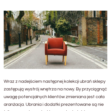
Wraz z nadejściem następnej kolekcji ubrań sklepy
zastępują wystrój wnętrza na nowy. By przyciągnąć
uwagę potencjalnych klientów zmieniana jest cała
aranżacja. Ubrania i dodatki prezentowane są nie