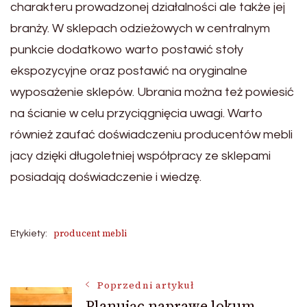
charakteru prowadzonej działalności ale także jej
branży. W sklepach odzieżowych w centralnym
punkcie dodatkowo warto postawić stoły
ekspozycyjne oraz postawić na oryginalne
wyposażenie sklepów. Ubrania można też powiesić
na ścianie w celu przyciągnięcia uwagi. Warto
również zaufać doświadczeniu producentów mebli
jacy dzięki długoletniej współpracy ze sklepami
posiadają doświadczenie i wiedzę.
producent mebli
Etykiety:
Nawigacja
Poprzedni artykuł
Planując naprawe lokum