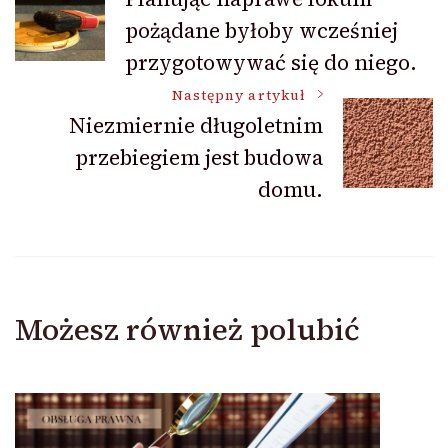
pożądane byłoby wcześniej
wpisu
przygotowywać się do niego.
Następny artykuł
Niezmiernie długoletnim
przebiegiem jest budowa
domu.
Możesz również polubić