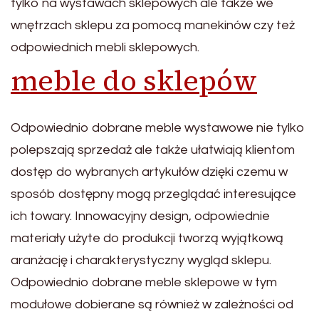
tylko na wystawach sklepowych ale także we
wnętrzach sklepu za pomocą manekinów czy też
odpowiednich mebli sklepowych.
meble do sklepów
Odpowiednio dobrane meble wystawowe nie tylko
polepszają sprzedaż ale także ułatwiają klientom
dostęp do wybranych artykułów dzięki czemu w
sposób dostępny mogą przeglądać interesujące
ich towary. Innowacyjny design, odpowiednie
materiały użyte do produkcji tworzą wyjątkową
aranżację i charakterystyczny wygląd sklepu.
Odpowiednio dobrane meble sklepowe w tym
modułowe dobierane są również w zależności od