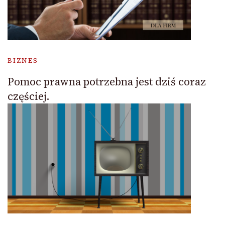
BIZNES
Pomoc prawna potrzebna jest dziś coraz
częściej.