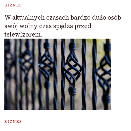
BIZNES
W aktualnych czasach bardzo dużo osób
swój wolny czas spędza przed
telewizorem.
BIZNES