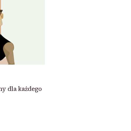
ny dla każdego