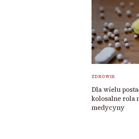
ZDROWIE
Dla wielu posta
kolosalne rola 
medycyny